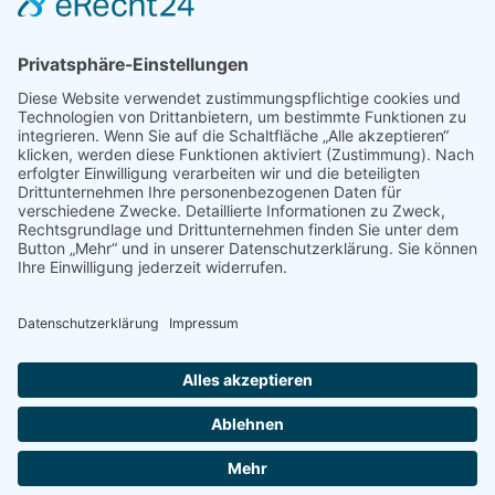
Wir freuen uns auf Ihren Besuch
Ihre Familie Feugmann