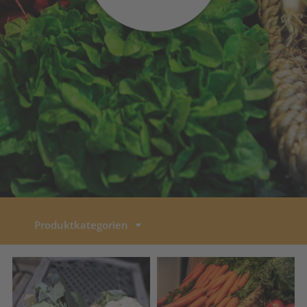
Produktkategorien