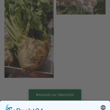
zurück zur Übersicht